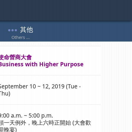
使命營商大會
Business with Higher Purpose
September 10 ~ 12, 2019 (Tue -
Thu)
9:00 a.m. ~ 5:00 p.m.
頭一天例外，晚上六時正開始 (大會歡
迎晚宴)