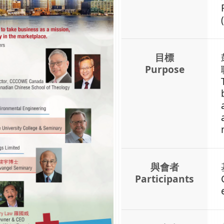
目標
Purpose
與會者
Participants