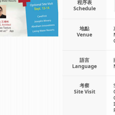
程序表
Schedule
地點
Venue
語言
Language
考察
Site Visit