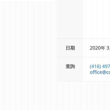
日期
2020年 3
查詢
(416) 
office
@
c