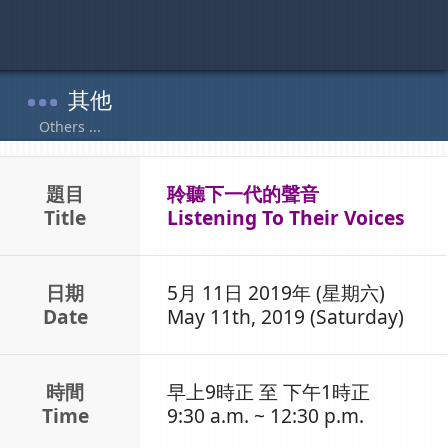
題目
聆聽下一代的聲音
Title
Listening To Their Voices
日期
5月 11日 2019年 (星期六)
Date
May 11th, 2019 (Saturday)
時間
早上9時正 至 下午1時正
Time
9:30 a.m. ~ 12:30 p.m.