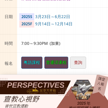
日期
3月23日～6月22日
2025S
9月14日～12月14日
2025F
時間
7:00～9:30PM (加東)
粤語課程
普通话课程
查詢
報名