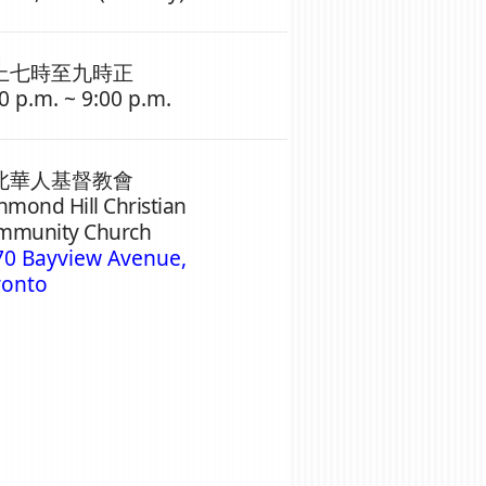
上七時至九時正
0 p.m. ~ 9:00 p.m.
北華人基督教會
hmond Hill Christian
mmunity Church
70 Bayview Avenue,
ronto