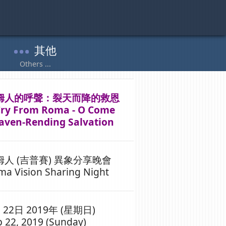
姆人的呼聲：裂天而降的救恩
Cry From Roma - O Come
aven-Rending Salvation
姆人 (吉普賽) 異象分享晚會
ma Vision Sharing Night
 22日 2019年 (星期日)
 22, 2019 (Sunday)