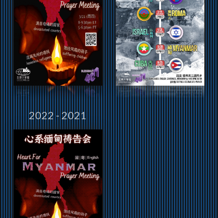
2022 - 2021