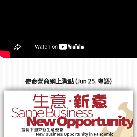
使命營商網上聚點 (Jun 25, 粵語)