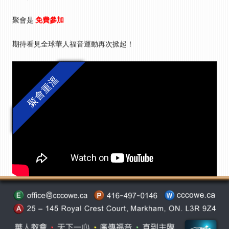
聚會是
免費參加
期待看見全球華人福音運動再次掀起！