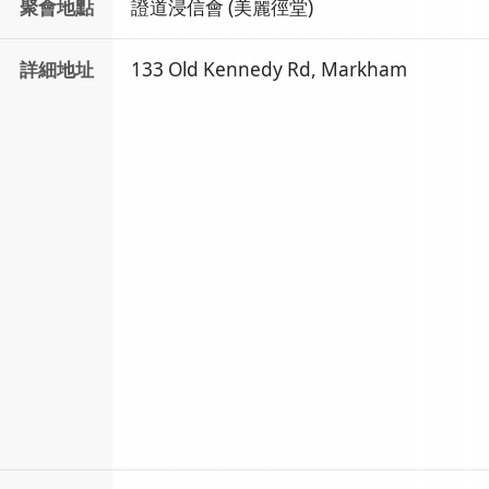
聚會地點
證道浸信會 (美麗徑堂)
詳細地址
133 Old Kennedy Rd, Markham