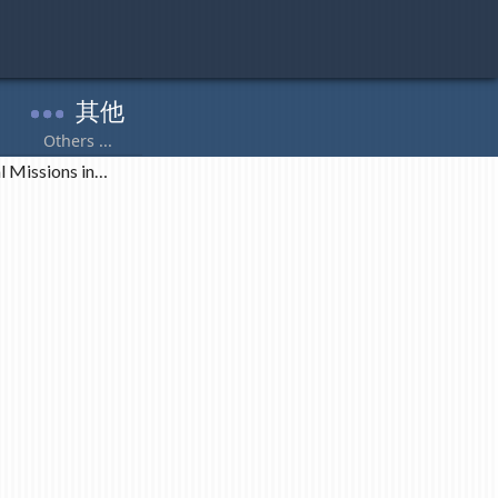
l Missions in…