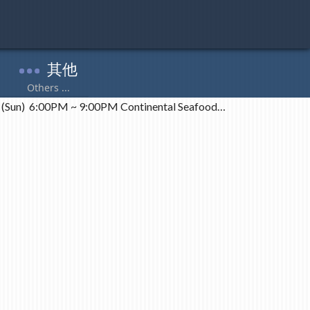
 6:00PM ~ 9:00PM Continental Seafood…